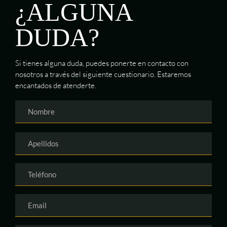
¿ALGUNA
DUDA?
Si tienes alguna duda, puedes ponerte en contacto con
nosotros a través del siguiente cuestionario. Estaremos
encantados de atenderte.