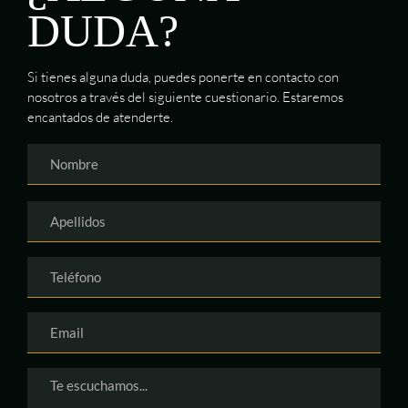
DUDA?
Si tienes alguna duda, puedes ponerte en contacto con
nosotros a través del siguiente cuestionario. Estaremos
encantados de atenderte.