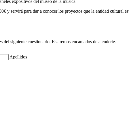
paneles expositivos del museo de la música.
 y servirá para dar a conocer los proyectos que la entidad cultural es
és del siguiente cuestionario. Estaremos encantados de atenderte.
Apellidos