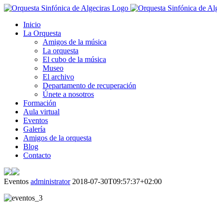
Inicio
La Orquesta
Amigos de la música
La orquesta
El cubo de la música
Museo
El archivo
Departamento de recuperación
Únete a nosotros
Formación
Aula virtual
Eventos
Galería
Amigos de la orquesta
Blog
Contacto
Eventos
administrator
2018-07-30T09:57:37+02:00