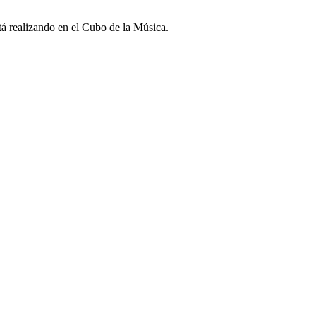
tá realizando en el Cubo de la Música.