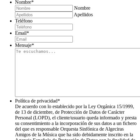
Nombre
*
Nombre
Apellidos
Teléfono
Email
*
Mensaje
*
Política de privacidad
*
De acuerdo con lo establecido por la Ley Orgánica 15/1999,
de 13 de diciembre, de Protección de Datos de Carácter
Personal (LOPD), el cliente/usuario queda informado y presta
su consentimiento a la incorporación de sus datos a un fichero
del que es responsable Orquesta Sinfónica de Algeciras
Amigos de la Música que ha sido debidamente inscrito en la