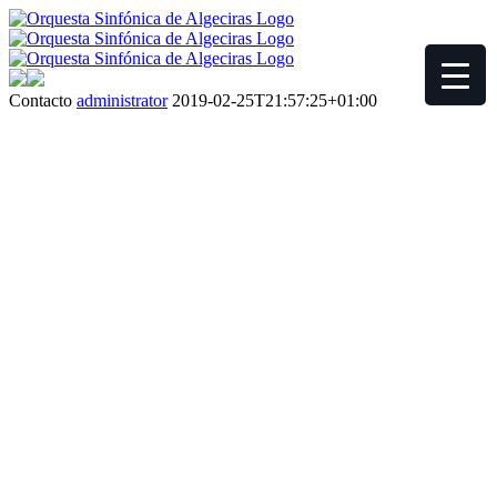
Contacto
administrator
2019-02-25T21:57:25+01:00