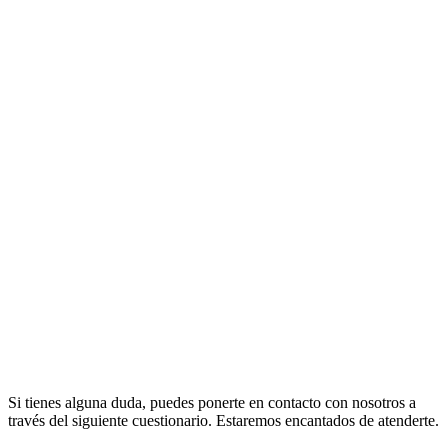
¿ALGUNA DUDA?
Si tienes alguna duda, puedes ponerte en contacto con nosotros a
través del siguiente cuestionario. Estaremos encantados de atenderte.