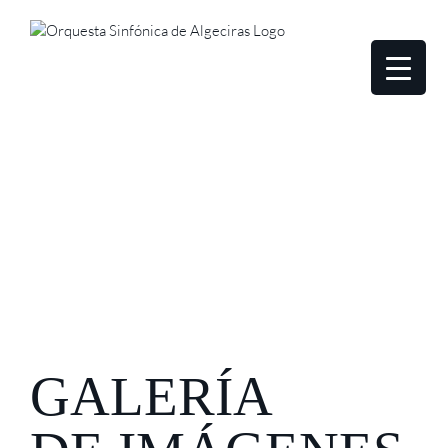
GALERÍA