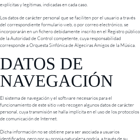
explícitas y legítimas, indicadas en cada caso.
Los datos de carácter personal que se faciliten por el usuario a través
del correspondiente formulario web, o por correo electrónico, se
incorporarán en un fichero debidamente inscrito en el Registro público
de la Autoridad de Control competente, cuya responsabilidad
corresponde a Orquesta Sinfónica de Algeciras Amigos de la Música.
DATOS DE
NAVEGACIÓN
El sistema de navegación y el software necesarios para el
funcionamiento de este sitio web recogen algunos datos de carácter
personal, cuya transmisión se halla implícita en el uso de los protocolos
de comunicación de Internet.
Dicha información no se obtiene para ser asociada a usuarios
identificados, pero por su propia naturaleza podría, a través de su