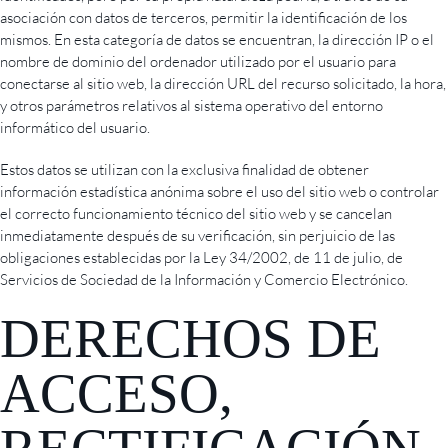
asociación con datos de terceros, permitir la identificación de los
mismos. En esta categoría de datos se encuentran, la dirección IP o el
nombre de dominio del ordenador utilizado por el usuario para
conectarse al sitio web, la dirección URL del recurso solicitado, la hora,
y otros parámetros relativos al sistema operativo del entorno
informático del usuario.
Estos datos se utilizan con la exclusiva finalidad de obtener
información estadística anónima sobre el uso del sitio web o controlar
el correcto funcionamiento técnico del sitio web y se cancelan
inmediatamente después de su verificación, sin perjuicio de las
obligaciones establecidas por la Ley 34/2002, de 11 de julio, de
Servicios de Sociedad de la Información y Comercio Electrónico.
DERECHOS DE
ACCESO,