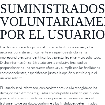
SUMINISTRADO
VOLUNTARIAME
POR EL USUARIO
Los datos de carácter personal que se soliciten, en su caso, a los
usuarios, consistirán únicamente en aquellos estrictamente
imprescindibles para identificarlos y prestarles el servicio solicitado.
Dicha información será tratada con la exclusiva finalidad de
proporcionarles una respuesta efectiva y cumplir con las finalidades
correspondientes, especificadas junto a la opción o servicio que el
usuario solicite.
El usuario será informado, con carácter previo a la recogida de los
datos, de los extremos regulados en esta política a fin de que pueda
prestar el consentimiento expreso, preciso e inequívoco para el
tratamiento de sus datos, conforme a las finalidades determinadas,