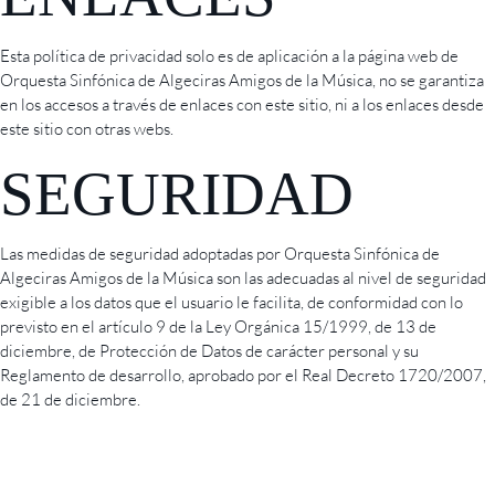
Esta política de privacidad solo es de aplicación a la página web de
Orquesta Sinfónica de Algeciras Amigos de la Música, no se garantiza
en los accesos a través de enlaces con este sitio, ni a los enlaces desde
este sitio con otras webs.
SEGURIDAD
Las medidas de seguridad adoptadas por Orquesta Sinfónica de
Algeciras Amigos de la Música son las adecuadas al nivel de seguridad
exigible a los datos que el usuario le facilita, de conformidad con lo
previsto en el artículo 9 de la Ley Orgánica 15/1999, de 13 de
diciembre, de Protección de Datos de carácter personal y su
Reglamento de desarrollo, aprobado por el Real Decreto 1720/2007,
de 21 de diciembre.