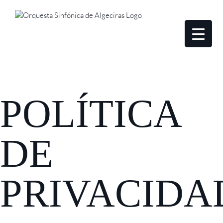
POLÍTICA
DE
PRIVACIDA